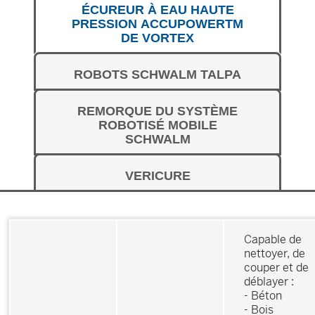
ÉCUREUR À EAU HAUTE
PRESSION ACCUPOWERTM
DE VORTEX
ROBOTS SCHWALM TALPA
REMORQUE DU SYSTÈME
ROBOTISÉ MOBILE
SCHWALM
VERICURE
Capable de
nettoyer, de
couper et de
déblayer :
- Béton
- Bois