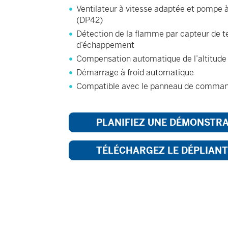
Ventilateur à vitesse adaptée et pompe 
(DP42)
Détection de la flamme par capteur de 
d’échappement
Compensation automatique de l’altitude 
Démarrage à froid automatique
Compatible avec le panneau de comman
PLANIFIEZ UNE DÉMONSTR
TÉLÉCHARGEZ LE DÉPLIANT