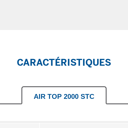
CARACTÉRISTIQUES
AIR TOP 2000 STC