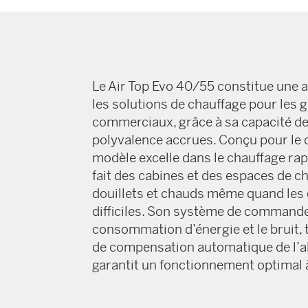
Le Air Top Evo 40/55 constitue une 
les solutions de chauffage pour les 
commerciaux, grâce à sa capacité de
polyvalence accrues. Conçu pour le co
modèle excelle dans le chauffage rapid
fait des cabines et des espaces de c
douillets et chauds même quand les 
difficiles. Son système de commande
consommation d’énergie et le bruit,
de compensation automatique de l’al
garantit un fonctionnement optimal à