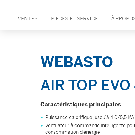
VENTES
PIÈCES ET SERVICE
À PROPO
WEBASTO
AIR TOP EVO
Caractéristiques principales
Puissance calorifique jusqu’à 4,0/5,5 kW
Ventilateur à commande intelligente pou
consommation d’énergie