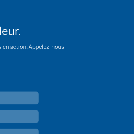
leur.
s en action. Appelez-nous