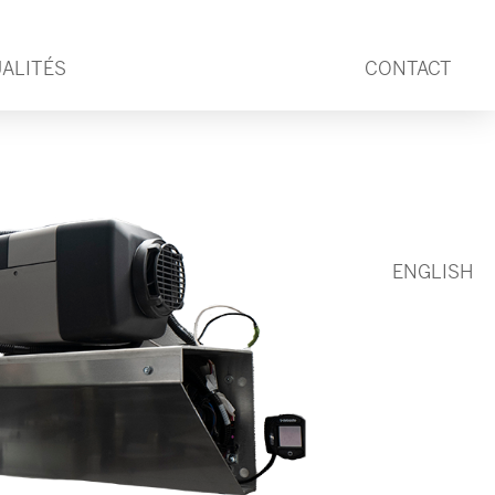
ALITÉS
CONTACT
ENGLISH